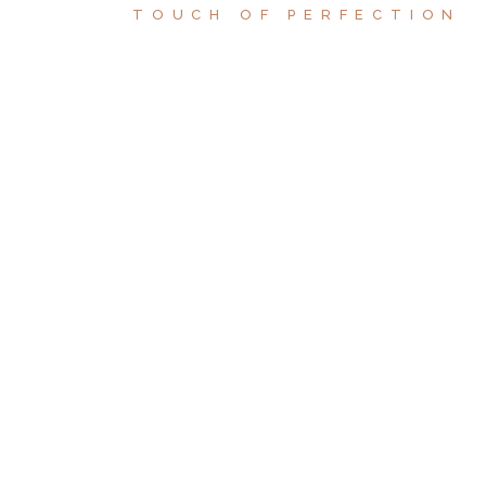
TOUCH OF PERFECTION