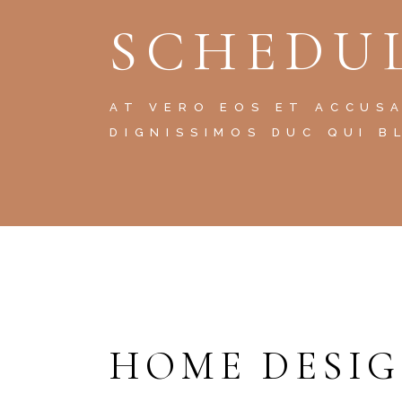
SCHEDUL
AT VERO EOS ET ACCUS
DIGNISSIMOS DUC QUI B
HOME DESI