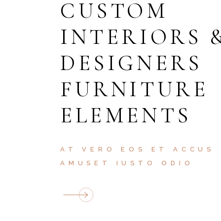
CUSTOM
INTERIORS 
DESIGNERS
FURNITURE
ELEMENTS
AT VERO EOS ET ACCUS
AMUSET IUSTO ODIO