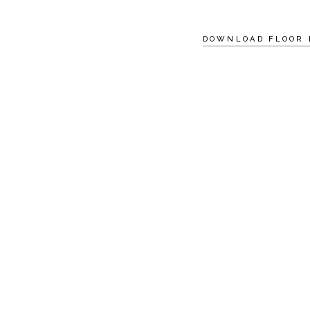
DOWNLOAD FLOOR 